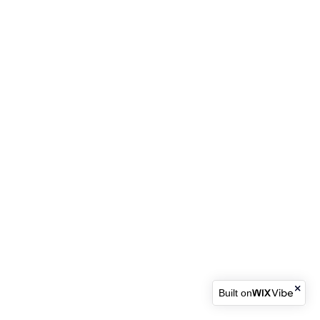
Built on