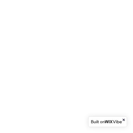
Built on