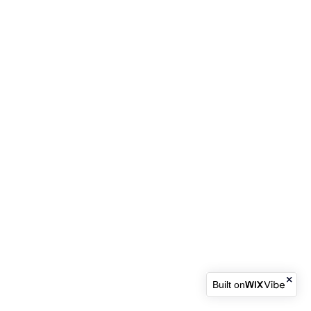
Built on