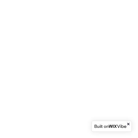
Built on