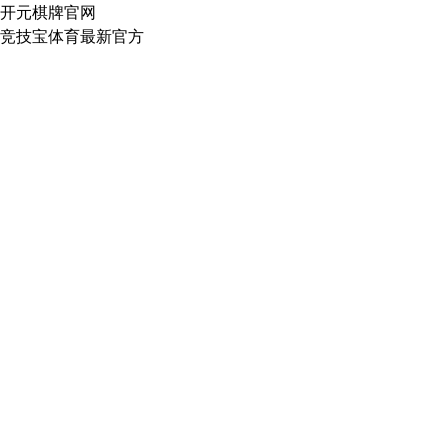
开元棋牌官网
竞技宝体育最新官方