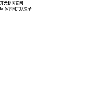
开元棋牌官网
ku体育网页版登录