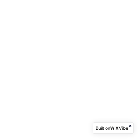
Built on