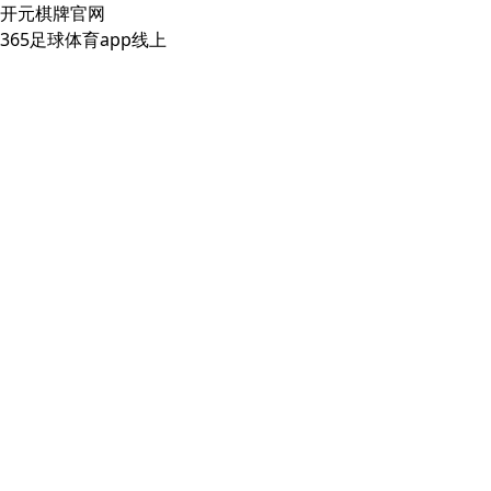
开元棋牌官网
365足球体育app线上