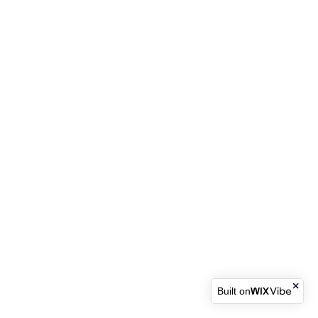
Built on