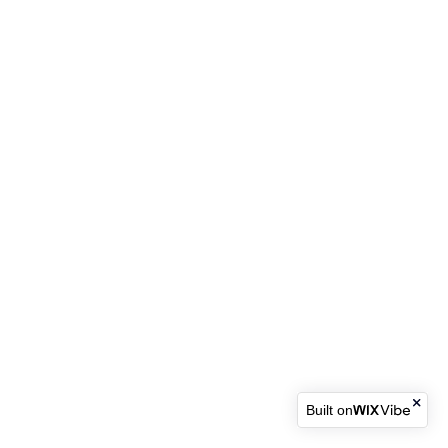
Built on