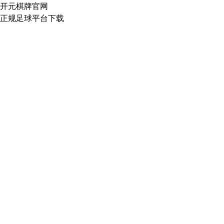
开元棋牌官网
正规足球平台下载