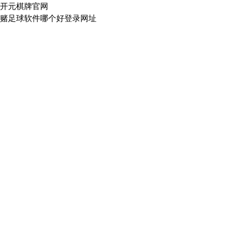
开元棋牌官网
赌足球软件哪个好登录网址