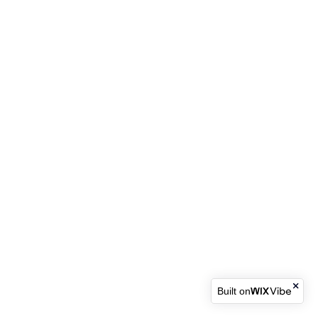
Built on