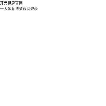
开元棋牌官网
十大体育博菜官网登录