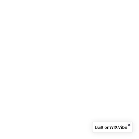
Built on