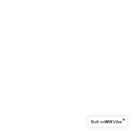
Built on