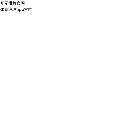
开元棋牌官网
体育滚球app官网