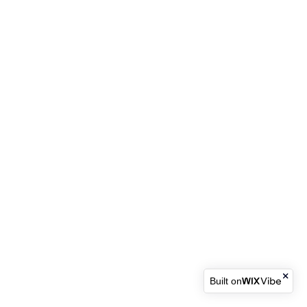
Built on