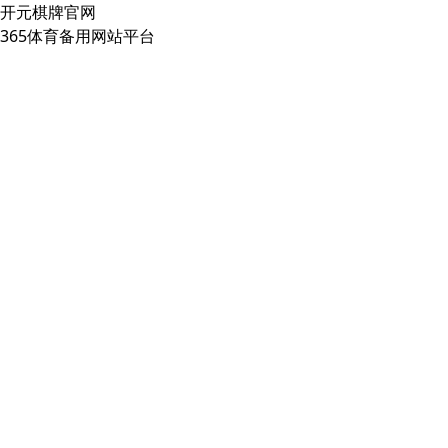
开元棋牌官网
365体育备用网站平台