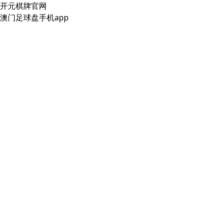
开元棋牌官网
澳门足球盘手机app