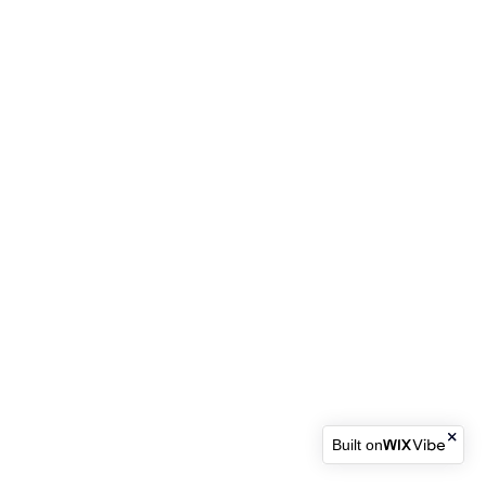
Built on