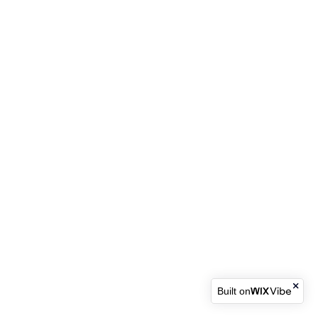
Built on