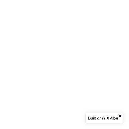
Built on