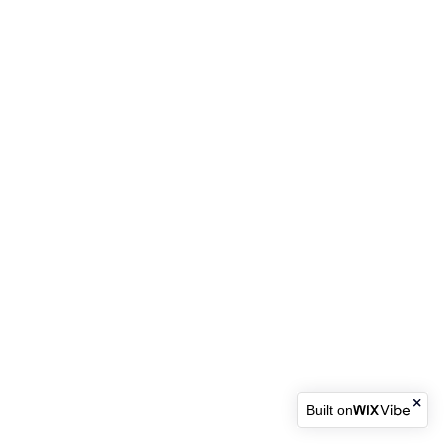
Built on