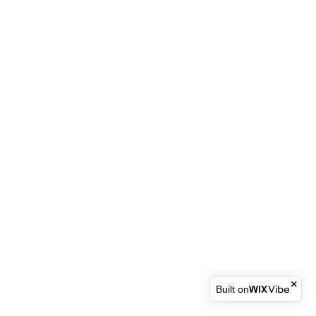
Built on