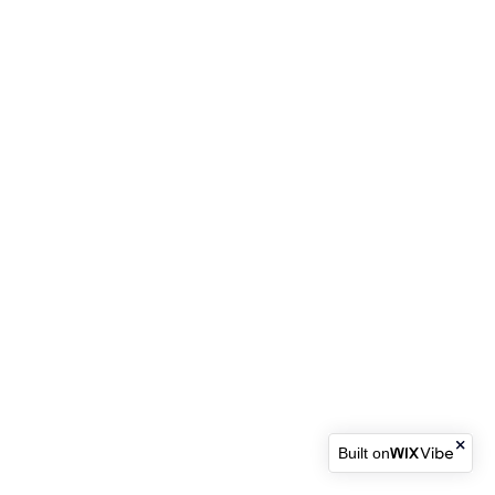
Built on