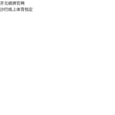
开元棋牌官网
沙巴线上体育指定