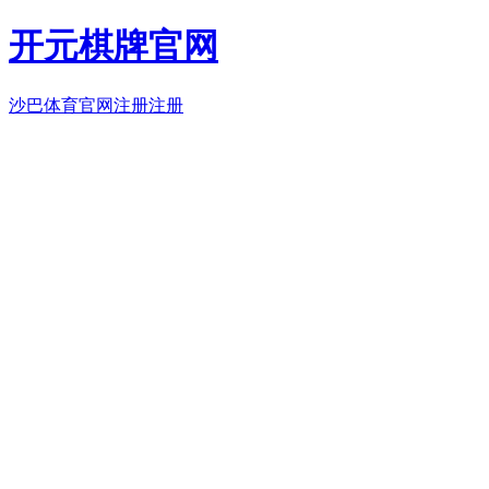
开元棋牌官网
沙巴体育官网注册注册