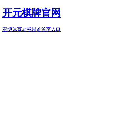
开元棋牌官网
亚博体育老板是谁首页入口