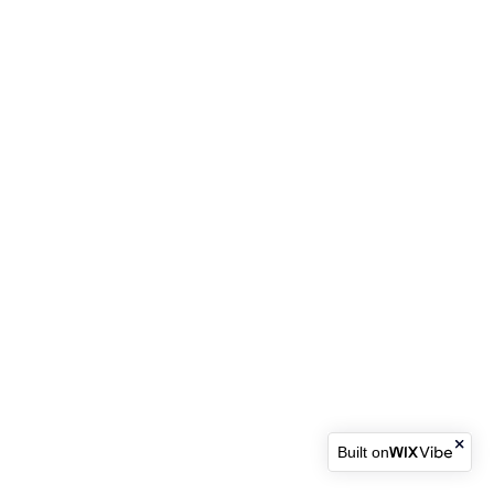
Built on