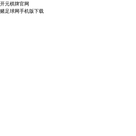
开元棋牌官网
赌足球网手机版下载