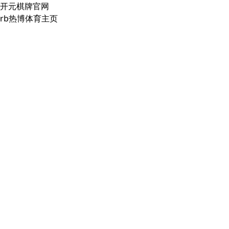
开元棋牌官网
rb热博体育主页