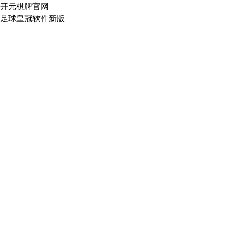
开元棋牌官网
足球皇冠软件新版