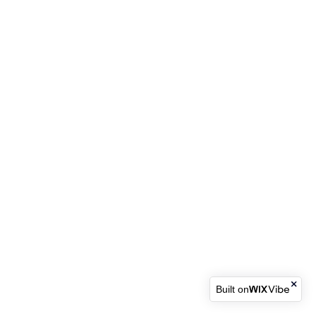
Built on