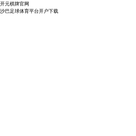
开元棋牌官网
沙巴足球体育平台开户下载