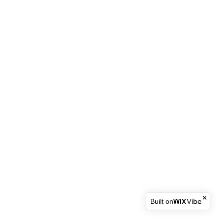
Built on