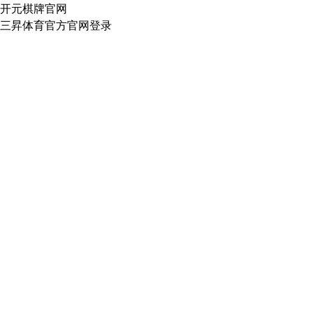
开元棋牌官网
三昇体育官方官网登录